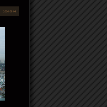
2010 06 09